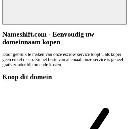
Nameshift.com - Eenvoudig uw
domeinnaam kopen
Door gebruik te maken van onze escrow service loopt u als koper
geen enkel risico. En het beste van allemaal: onze service is geheel
gratis zonder bijkomende kosten.
Koop dit domein