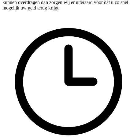
kunnen overdragen dan zorgen wij er uiteraard voor dat u zo snel
mogelijk uw geld terug krijgt.