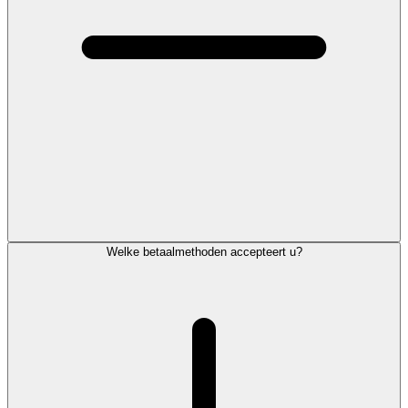
Welke betaalmethoden accepteert u?