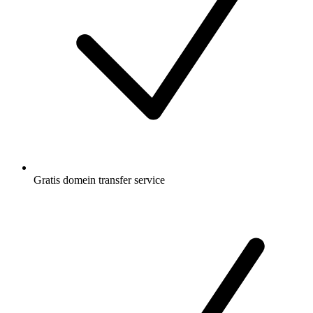
Gratis
domein transfer service