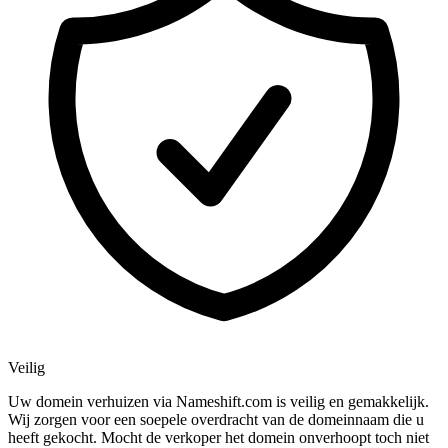
Veilig
Uw domein verhuizen via Nameshift.com is veilig en gemakkelijk.
Wij zorgen voor een soepele overdracht van de domeinnaam die u
heeft gekocht. Mocht de verkoper het domein onverhoopt toch niet