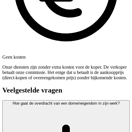
Geen kosten
Onze diensten zijn zonder extra kosten voor de koper. De verkoper
betaalt onze commissie. Het enige dat u betaalt is de aankoopprijs
(direct-kopen of overeengekomen prijs) zonder bijkomende kosten.
Veelgestelde vragen
Hoe gaat de overdracht van een domeineigendom in zijn werk?