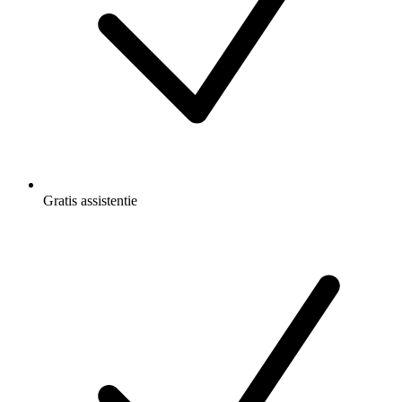
Gratis
assistentie