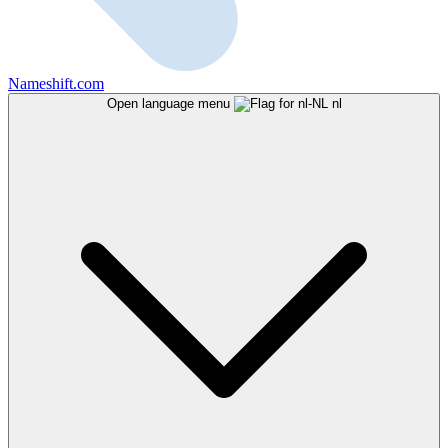
Nameshift.com
Open language menu
nl