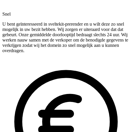
Snel
U bent geïnteresseerd in sveltekit-prerender en u wilt deze zo snel
mogelijk in uw bezit hebben. Wij zorgen er uiteraard voor dat dat
gebeurt. Onze gemiddelde doorlooptijd bedraagt slechts 24 uur. Wij
werken nauw samen met de verkoper om de benodigde gegevens te
verkrijgen zodat wij het domein zo snel mogelijk aan u kunnen
overdragen.