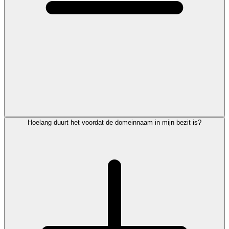
Hoelang duurt het voordat de domeinnaam in mijn bezit is?