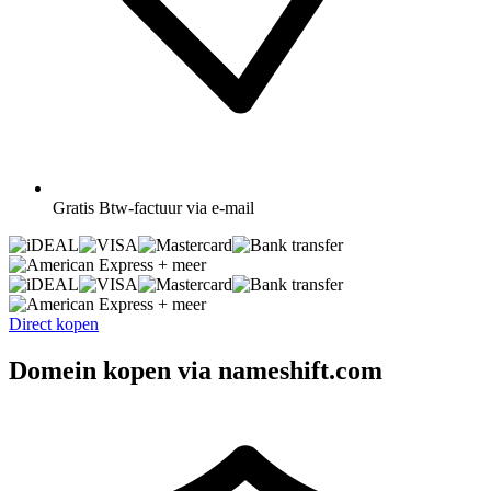
Gratis
Btw-factuur via e-mail
+ meer
+ meer
Direct kopen
Domein kopen via nameshift.com