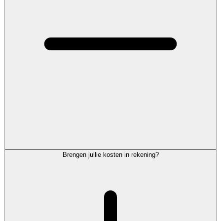
Brengen jullie kosten in rekening?