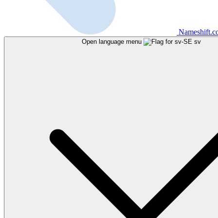
Nameshift.
Open language menu
sv