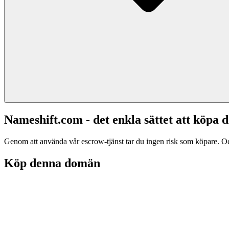
Nameshift.com - det enkla sättet att köp
Genom att använda vår escrow-tjänst tar du ingen risk som köpare. Och d
Köp denna domän