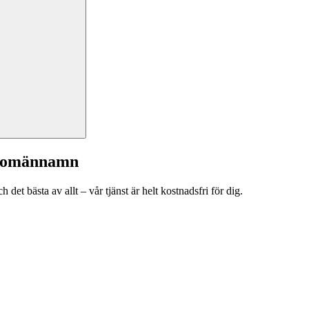
a domännamn
et bästa av allt – vår tjänst är helt kostnadsfri för dig.